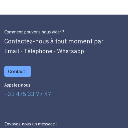
Comment pouvons nous aider ?
Contactez-nous à tout moment par
Email - Téléphone - Whatsapp
Contact :
Appelez-nous :
+32 475 33 77 47
Envoyez-nous un message :