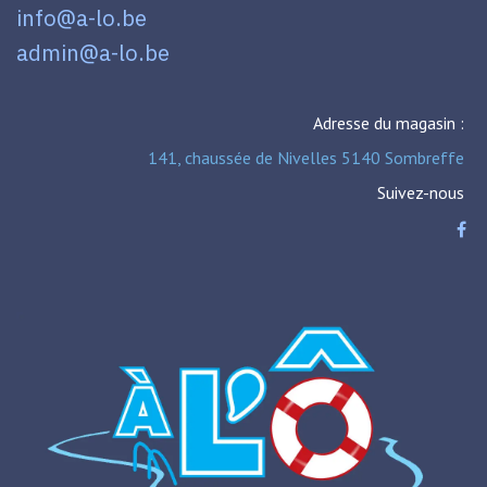
info@a-lo.be
admin@a-lo.be
Adresse du magasin :
141, chaussée de Nivelles 5140 Sombreffe
Suivez-nous