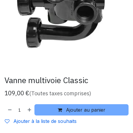
Vanne multivoie Classic
109,00
€
(Toutes taxes comprises)
Ajouter au panier
Ajouter à la liste de souhaits