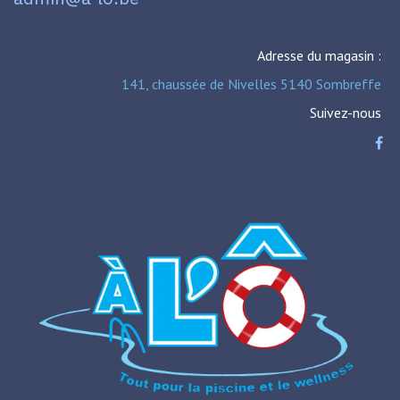
Adresse du magasin :
141, chaussée de Nivelles 5140 Sombreffe
Suivez-nous