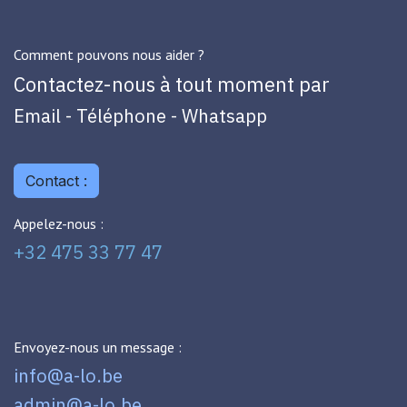
Comment pouvons nous aider ?
Contactez-nous à tout moment par
Email - Téléphone - Whatsapp
Contact :
Appelez-nous :
+32 475 33 77 47
Envoyez-nous un message :
info@a-lo.be
admin@a-lo.be