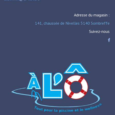
Adresse du magasin :
141, chaussée de Nivelles 5140 Sombreffe
Suivez-nous