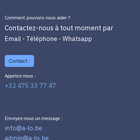
Comment pouvons nous aider ?
Contactez-nous à tout moment par
Email - Téléphone - Whatsapp
Contact :
Appelez-nous :
+32 475 33 77 47
Envoyez-nous un message :
info@a-lo.be
admin@a-lo.be