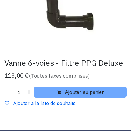
Vanne 6-voies - Filtre PPG Deluxe
113,00
€
(Toutes taxes comprises)
Ajouter au panier
Ajouter à la liste de souhaits