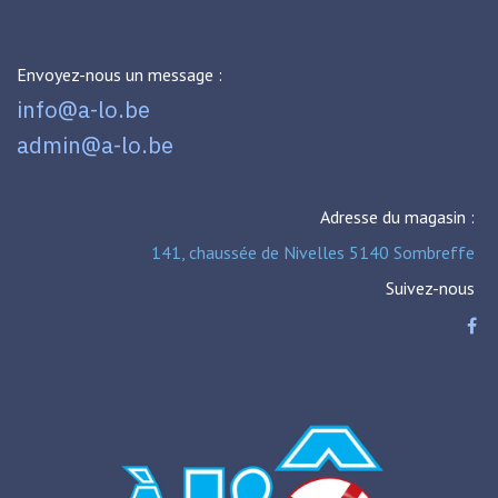
Envoyez-nous un message :
info@a-lo.be
admin@a-lo.be
Adresse du magasin :
141, chaussée de Nivelles 5140 Sombreffe
Suivez-nous