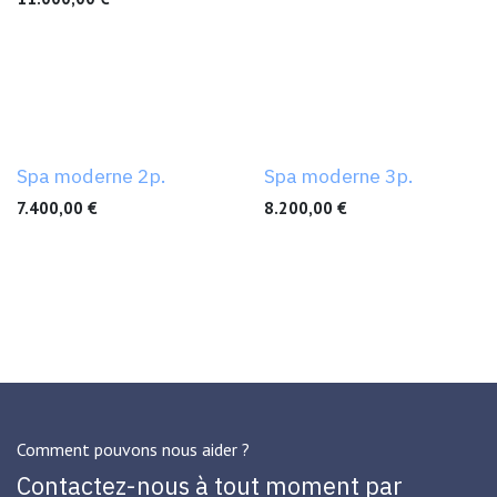
Spa moderne 2p.
Spa moderne 3p.
7.400,00
€
8.200,00
€
Comment pouvons nous aider ?
Contactez-nous à tout moment par