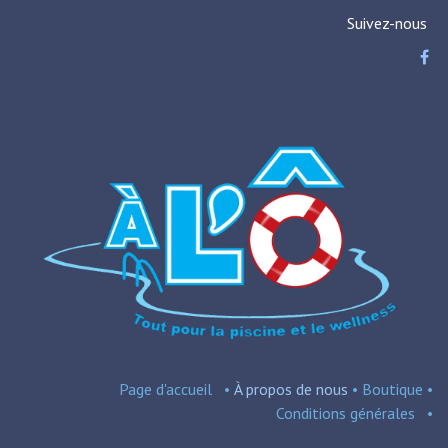
Suivez-nous
Page d'accueil
•
À propos de nous
•
Boutique
•
Conditions
générales
•