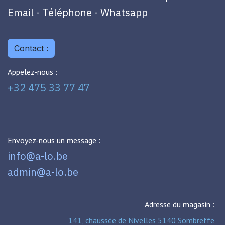
Email - Téléphone - Whatsapp
Contact :
Appelez-nous :
+32 475 33 77 47
Envoyez-nous un message :
info@a-lo.be
admin@a-lo.be
Adresse du magasin :
141, chaussée de Nivelles 5140 Sombreffe