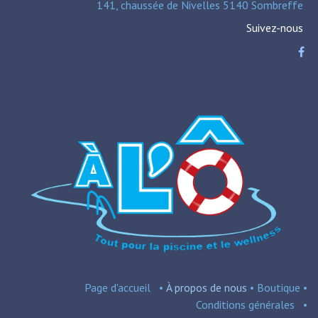
141, chaussée de Nivelles 5140 Sombreffe
Suivez-nous
Page d'accueil
•
À propos de nous
•
Boutique
•
Conditions
générales
•