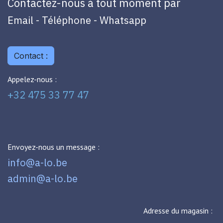
Contactez-nous à tout moment par
Email - Téléphone - Whatsapp
Contact :
Appelez-nous :
+32 475 33 77 47
Envoyez-nous un message :
info@a-lo.be
admin@a-lo.be
Adresse du magasin :