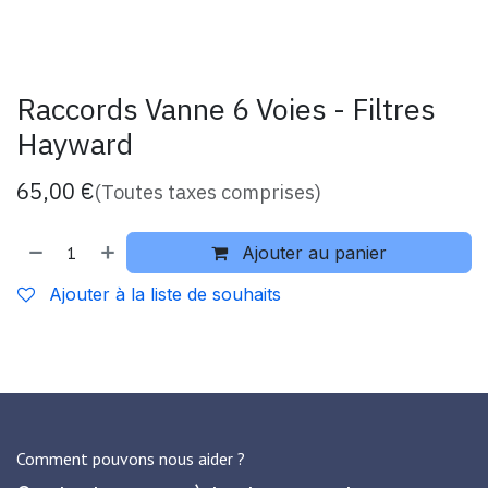
Raccords Vanne 6 Voies - Filtres
Hayward
65,00
€
(Toutes taxes comprises)
Ajouter au panier
Ajouter à la liste de souhaits
Comment pouvons nous aider ?