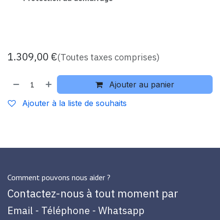
1.309,00
€
(Toutes taxes comprises)
Ajouter au panier
Ajouter à la liste de souhaits
Comment pouvons nous aider ?
Contactez-nous à tout moment par
Email - Téléphone - Whatsapp