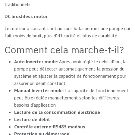
traditionnels.
DC brushless motor
Le moteur à courant continu sans balai permet une pompe qui
fait moins de bruit, plus d'efficacité et plus de durabilité.
Comment cela marche-t-il?
Auto Inverter mode:
Après avoir réglé le débit d'eau, la
pompe peut détecter automatiquement la pression du
système et ajuster la capacité de fonctionnement pour
assurer un débit constant.
Manual Inverter mode:
La capacité de fonctionnement
peut être réglée manuellement selon les différents
besoins d'application.
Lecture de la consommation électrique
Lecture de débit
Contrôle externe-RS485 modbus
Protection au démarrage