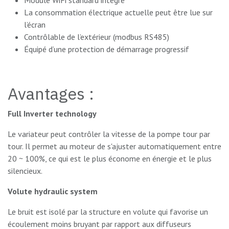
Module WiFi standard intégré
La consommation électrique actuelle peut être lue sur
l’écran
Contrôlable de l’extérieur (modbus RS485)
Équipé d’une protection de démarrage progressif
Avantages :
Full Inverter technology
Le variateur peut contrôler la vitesse de la pompe tour par
tour. Il permet au moteur de s'ajuster automatiquement entre
20 ~ 100%, ce qui est le plus économe en énergie et le plus
silencieux.
Volute hydraulic system
Le bruit est isolé par la structure en volute qui favorise un
écoulement moins bruyant par rapport aux diffuseurs