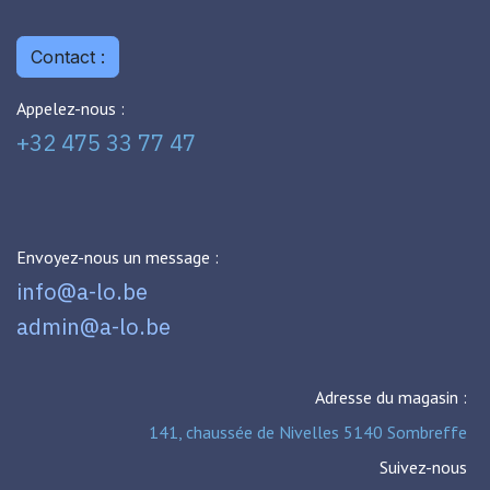
Contact :
Appelez-nous :
+32 475 33 77 47
Envoyez-nous un message :
info@a-lo.be
admin@a-lo.be
Adresse du magasin :
141, chaussée de Nivelles 5140 Sombreffe
Suivez-nous