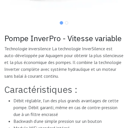
Pompe InverPro - Vitesse variable
Technologie inversilence La technologie InverSilence est
auto-développée par Aquagem pour obtenir la plus silencieuse
et la plus économique des pompes. Il combine la technologie
Inverter complète avec système hydraulique et un moteur
sans balai à courant continu.
Caractéristiques :
Débit réglable, l’un des plus grands avantages de cette
pompe. Débit garanti, même en cas de contre-pression
due à un filtre encrassé
Backwash d’une simple pression sur un bouton