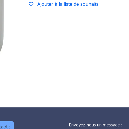
Ajouter à la liste de souhaits
Envoyez-nous un message :
act :