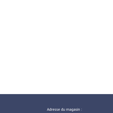
Adresse du magasin :