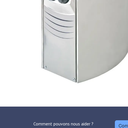
Comment pouvons nous aider ?
Cont