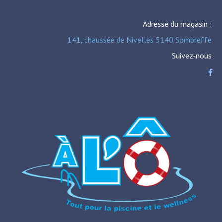
Adresse du magasin :
141, chaussée de Nivelles 5140 Sombreffe
Suivez-nous