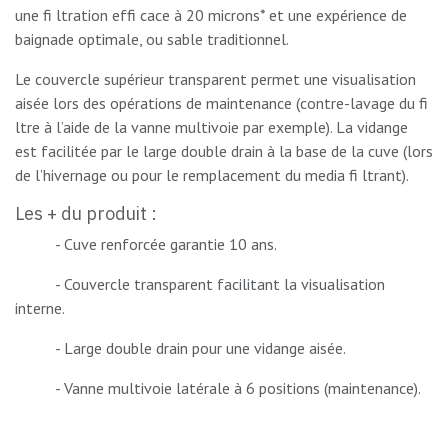
une fi ltration effi cace à 20 microns* et une expérience de
baignade optimale, ou sable traditionnel.
Le couvercle supérieur transparent permet une visualisation
aisée lors des opérations de maintenance (contre-lavage du fi
ltre à l’aide de la vanne multivoie par exemple). La vidange
est facilitée par le large double drain à la base de la cuve (lors
de l’hivernage ou pour le remplacement du media fi ltrant).
Les + du produit :
- ​Cuve renforcée garantie 10 ans.
​- Couvercle transparent facilitant la visualisation
interne.
​- Large double drain pour une vidange aisée.
​- Vanne multivoie latérale à 6 positions (maintenance).