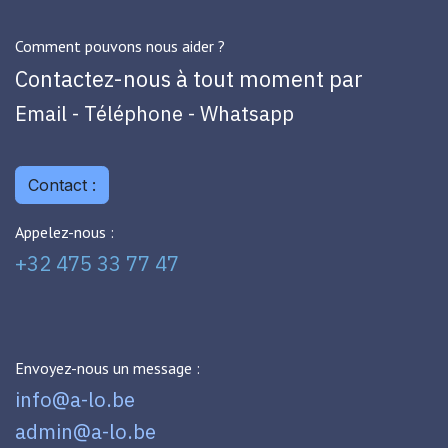
Comment pouvons nous aider ?
Contactez-nous à tout moment par
Email - Téléphone - Whatsapp
Contact :
Appelez-nous :
+32 475 33 77 47
Envoyez-nous un message :
info@a-lo.be
admin@a-lo.be