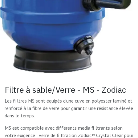
Filtre à sable/Verre - MS - Zodiac
Les fi ltres MS sont équipés d’une cuve en polyester laminé et
renforcé à la fibre de verre pour garantir une résistance élevée
dans le temps.
MS est compatible avec différents media fi ltrants selon
votre exigence : verre de fi ltration Zodiac® Crystal Clear pour