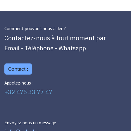
Comment pouvons nous aider ?
Contactez-nous à tout moment par
Email - Téléphone - Whatsapp
Contact :
Appelez-nous :
+32 475 33 77 47
Envoyez-nous un message :