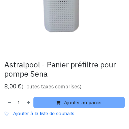
Astralpool - Panier préfiltre pour
pompe Sena
8,00
€
(Toutes taxes comprises)
Ajouter au panier
Ajouter à la liste de souhaits