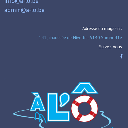
info@a-lo.be
admin@a-lo.be
Adresse du magasin :
141, chaussée de Nivelles 5140 Sombreffe
Suivez-nous