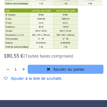
180,55
€
(Toutes taxes comprises)
Ajouter au panier
Ajouter à la liste de souhaits