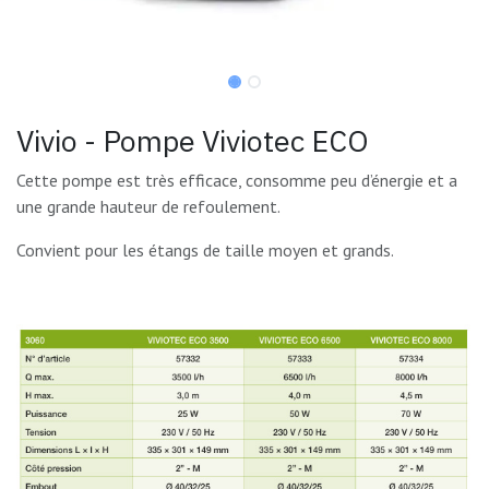
Vivio - Pompe Viviotec ECO
Cette pompe est très efficace, consomme peu d’énergie et a
une grande hauteur de refoulement.
Convient pour les étangs de taille moyen et grands.