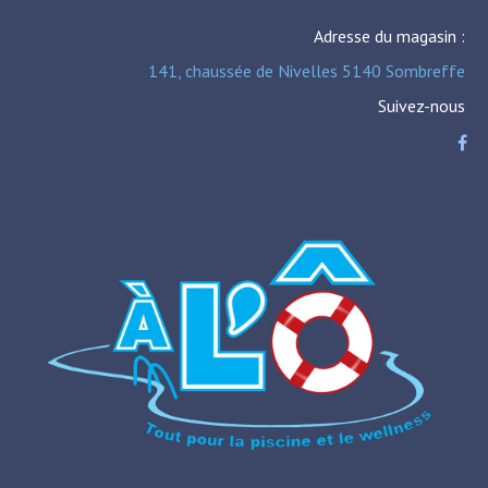
Adresse du magasin :
141, chaussée de Nivelles 5140 Sombreffe
Suivez-nous