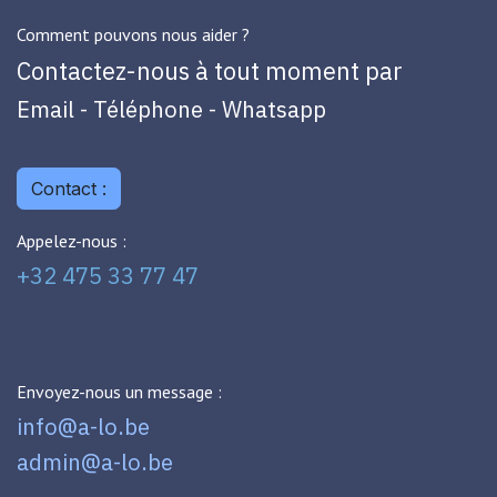
Comment pouvons nous aider ?
Contactez-nous à tout moment par
Email - Téléphone - Whatsapp
Contact :
Appelez-nous :
+32 475 33 77 47
Envoyez-nous un message :
info@a-lo.be
admin@a-lo.be