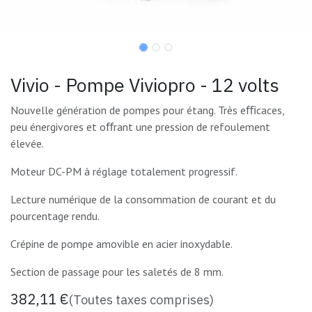
Vivio - Pompe Viviopro - 12 volts
Nouvelle génération de pompes pour étang. Très eﬃcaces,
peu énergivores et oﬀrant une pression de refoulement
élevée.
Moteur DC-PM à réglage totalement progressif.
Lecture numérique de la consommation de courant et du
pourcentage rendu.
Crépine de pompe amovible en acier inoxydable.
Section de passage pour les saletés de 8 mm.
382,11
€
(Toutes taxes comprises)