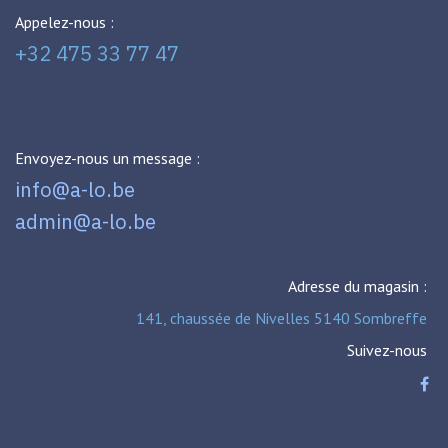
Appelez-nous :
+32 475 33 77 47
Envoyez-nous un message :
info@a-lo.be
admin@a-lo.be
Adresse du magasin :
141, chaussée de Nivelles 5140 Sombreffe
Suivez-nous