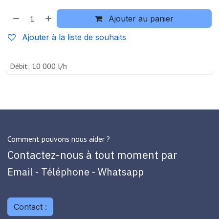
Ajouter au panier
Ajouter à la liste de souhaits
Débit
:
10 000 l/h
Comment pouvons nous aider ?
Contactez-nous à tout moment par
Email - Téléphone - Whatsapp
Contact :