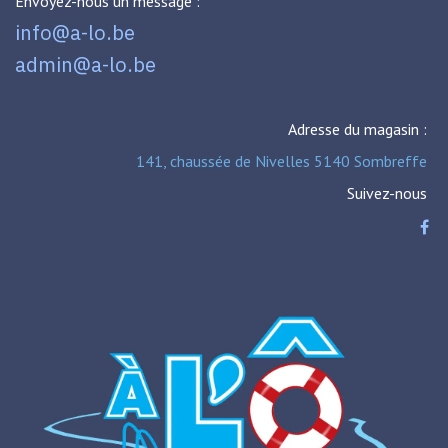
Envoyez-nous un message :
info@a-lo.be
admin@a-lo.be
Adresse du magasin :
141, chaussée de Nivelles 5140 Sombreffe
Suivez-nous