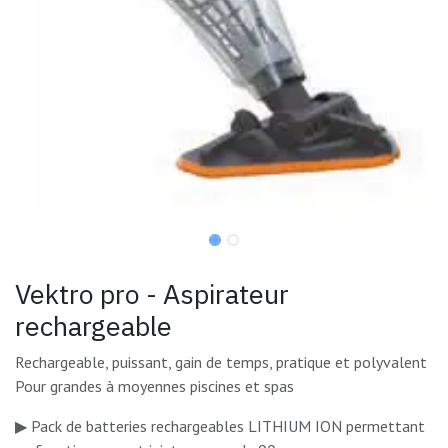
Vektro pro - Aspirateur
rechargeable
Rechargeable, puissant, gain de temps, pratique et polyvalent
Pour grandes à moyennes piscines et spas
▶ Pack de batteries rechargeables LITHIUM ION permettant