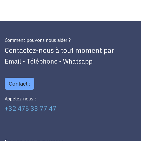
Comment pouvons nous aider ?
Contactez-nous à tout moment par
Email - Téléphone - Whatsapp
Contact :
Appelez-nous :
+32 475 33 77 47