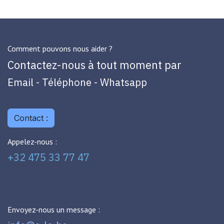
Comment pouvons nous aider ?
Contactez-nous à tout moment par
Email - Téléphone - Whatsapp
Contact :
Appelez-nous :
+32 475 33 77 47
Envoyez-nous un message :