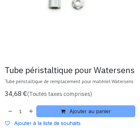
Tube péristaltique pour Watersens
Tube péristaltique de remplacement pour matériel Watersens
34,68
€
(Toutes taxes comprises)
Ajouter au panier
Ajouter à la liste de souhaits