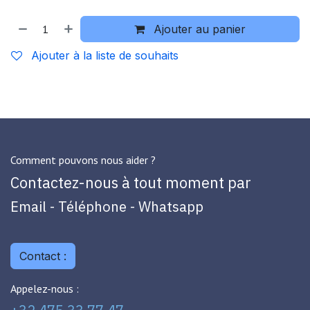
Ajouter au panier
Ajouter à la liste de souhaits
Comment pouvons nous aider ?
Contactez-nous à tout moment par
Email - Téléphone - Whatsapp
Contact :
Appelez-nous :