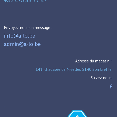
+32 475 33 77 47
Envoyez-nous un message :
info@a-lo.be
admin@a-lo.be
Adresse du magasin :
141, chaussée de Nivelles 5140 Sombreffe
Suivez-nous