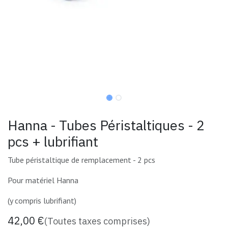
Hanna - Tubes Péristaltiques - 2
pcs + lubrifiant
Tube péristaltique de remplacement - 2 pcs
Pour matériel Hanna
(y compris lubrifiant)
42,00
€
(Toutes taxes comprises)