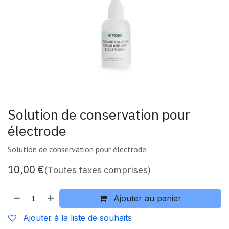
Solution de conservation pour
électrode
Solution de conservation pour électrode
10,00
€
(Toutes taxes comprises)
Ajouter au panier
Ajouter à la liste de souhaits