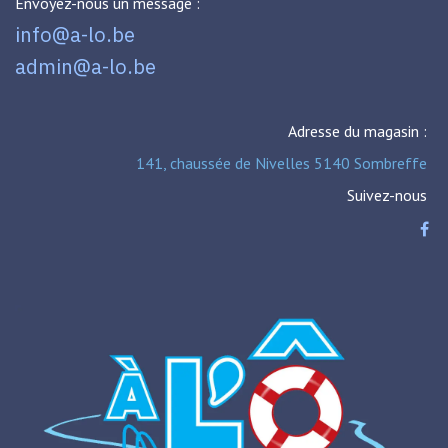
Envoyez-nous un message :
info@a-lo.be
admin@a-lo.be
Adresse du magasin :
141, chaussée de Nivelles 5140 Sombreffe
Suivez-nous