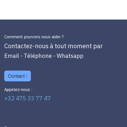
Comment pouvons nous aider ?
Contactez-nous à tout moment par
Email - Téléphone - Whatsapp
Contact :
Appelez-nous :
+32 475 33 77 47