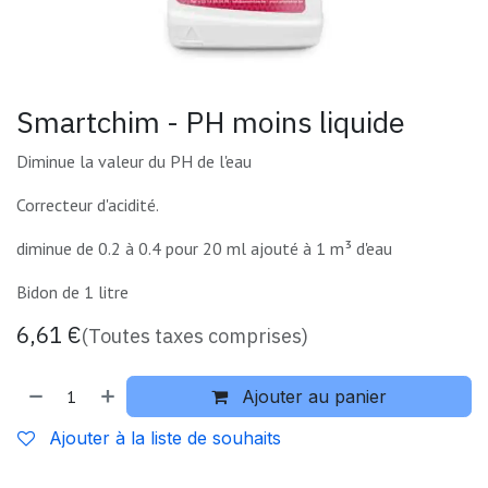
Smartchim - PH moins liquide
Diminue la valeur du PH de l'eau
Correcteur d'acidité.
diminue de 0.2 à 0.4 pour 20 ml ajouté à 1 m³ d'eau
Bidon de 1 litre
6,61
€
(Toutes taxes comprises)
Ajouter au panier
Ajouter à la liste de souhaits