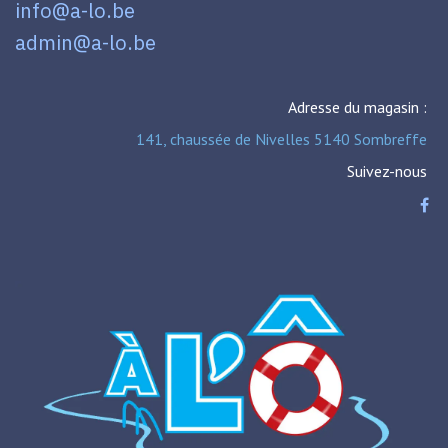
info@a-lo.be
admin@a-lo.be
Adresse du magasin :
141, chaussée de Nivelles 5140 Sombreffe
Suivez-nous