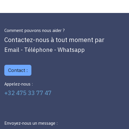
Comment pouvons nous aider ?
Contactez-nous à tout moment par
Email - Téléphone - Whatsapp
Contact :
Appelez-nous :
+32 475 33 77 47
Envoyez-nous un message :