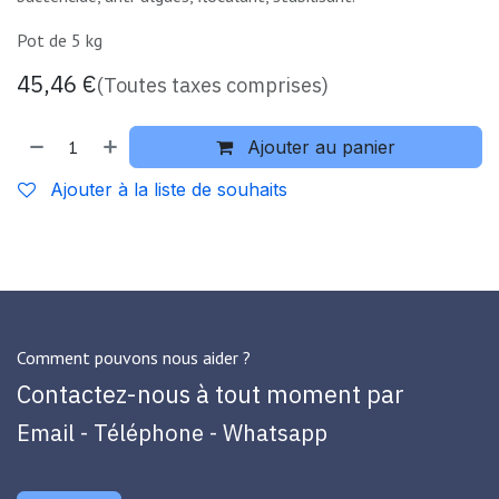
Pot de 5 kg
45,46
€
(Toutes taxes comprises)
Ajouter au panier
Ajouter à la liste de souhaits
Comment pouvons nous aider ?
Contactez-nous à tout moment par
Email - Téléphone - Whatsapp