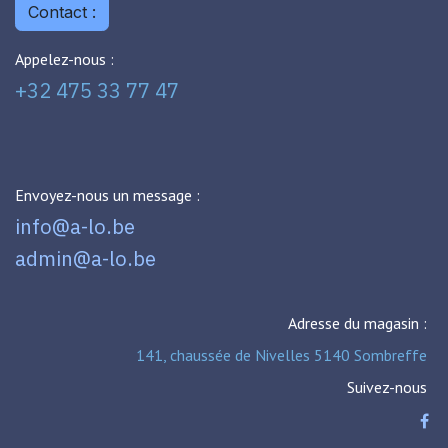
Contact :
Appelez-nous :
+32 475 33 77 47
Envoyez-nous un message :
info@a-lo.be
admin@a-lo.be
Adresse du magasin :
141, chaussée de Nivelles 5140 Sombreffe
Suivez-nous