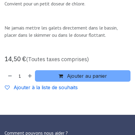
Convient pour un petit doseur de chlore.
Ne jamais mettre les galets directement dans le bassin,
placer dans le skimmer ou dans le doseur flottant.
14,50
€
(Toutes taxes comprises)
Ajouter au panier
Ajouter à la liste de souhaits
Comment pouvons nous aider ?