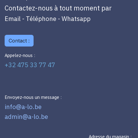
Contactez-nous à tout moment par
Email - Téléphone - Whatsapp
Contact :
Appelez-nous :
+32 475 33 77 47
Envoyez-nous un message :
info@a-lo.be
admin@a-lo.be
Adresse du magasin :