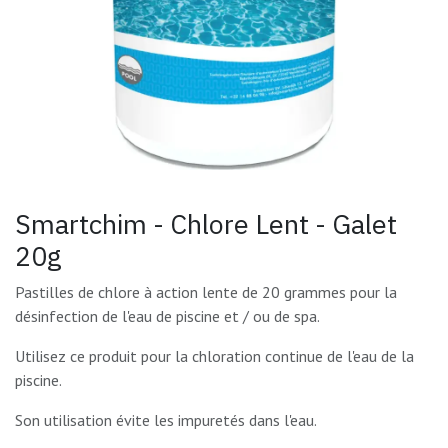
Smartchim - Chlore Lent - Galet
20g
Pastilles de chlore à action lente de 20 grammes pour la
désinfection de l'eau de piscine et / ou de spa.
Utilisez ce produit pour la chloration continue de l'eau de la
piscine.
Son utilisation évite les impuretés dans l'eau.