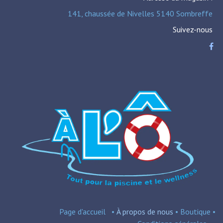
141, chaussée de Nivelles 5140 Sombreffe
Suivez-nous
Page d'accueil
•
À propos de nous
•
Boutique
•