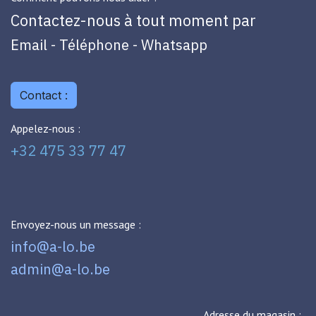
Contactez-nous à tout moment par
Email - Téléphone - Whatsapp
Contact :
Appelez-nous :
+32 475 33 77 47
Envoyez-nous un message :
info@a-lo.be
admin@a-lo.be
Adresse du magasin :