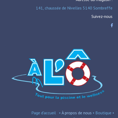
141, chaussée de Nivelles 5140 Sombreffe
Suivez-nous
Page d'accueil
•
À propos de nous
•
Boutique
•