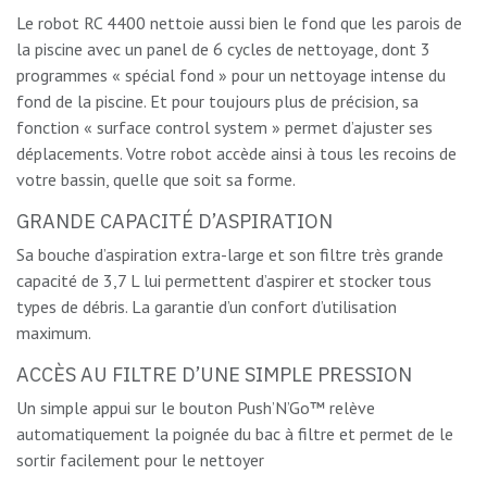
Le robot RC 4400 nettoie aussi bien le fond que les parois de
la piscine avec un panel de 6 cycles de nettoyage, dont 3
programmes « spécial fond » pour un nettoyage intense du
fond de la piscine. Et pour toujours plus de précision, sa
fonction « surface control system » permet d’ajuster ses
déplacements. Votre robot accède ainsi à tous les recoins de
votre bassin, quelle que soit sa forme.
GRANDE CAPACITÉ D’ASPIRATION
Sa bouche d’aspiration extra-large et son filtre très grande
capacité de 3,7 L lui permettent d’aspirer et stocker tous
types de débris. La garantie d’un confort d’utilisation
maximum.
ACCÈS AU FILTRE D’UNE SIMPLE PRESSION
Un simple appui sur le bouton Push’N’Go™ relève
automatiquement la poignée du bac à filtre et permet de le
sortir facilement pour le nettoyer