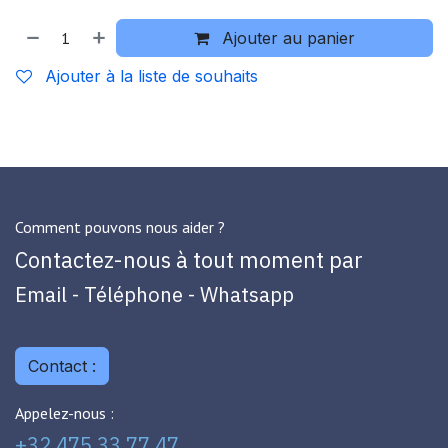
Ajouter au panier
Ajouter à la liste de souhaits
Comment pouvons nous aider ?
Contactez-nous à tout moment par
Email - Téléphone - Whatsapp
Contact :
Appelez-nous :
+32 475 33 77 47