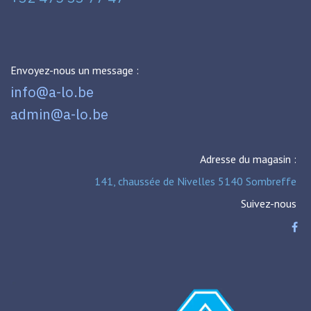
Envoyez-nous un message :
info@a-lo.be
admin@a-lo.be
Adresse du magasin :
141, chaussée de Nivelles 5140 Sombreffe
Suivez-nous