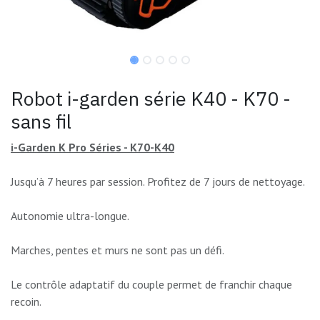
Robot i-garden série K40 - K70 -
sans fil
i-Garden K Pro Séries - K70-K40
Jusqu’à 7 heures par session. Profitez de 7 jours de nettoyage.
Autonomie ultra-longue.
Marches, pentes et murs ne sont pas un défi.
Le contrôle adaptatif du couple permet de franchir chaque
recoin.