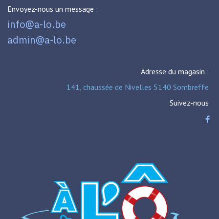
Envoyez-nous un message :
info@a-lo.be
admin@a-lo.be
Adresse du magasin :
141, chaussée de Nivelles 5140 Sombreffe
Suivez-nous