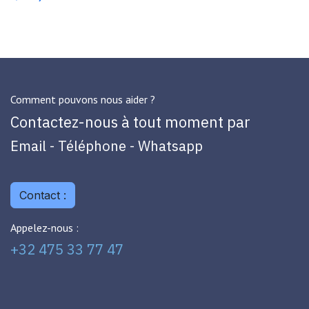
Comment pouvons nous aider ?
Contactez-nous à tout moment par
Email - Téléphone - Whatsapp
Contact :
Appelez-nous :
+32 475 33 77 47