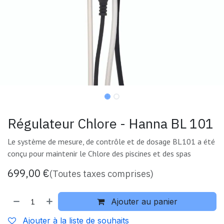
Régulateur Chlore - Hanna BL 101
Le système de mesure, de contrôle et de dosage BL101 a été
conçu pour maintenir le Chlore des piscines et des spas
699,00
€
(Toutes taxes comprises)
Ajouter au panier
Ajouter à la liste de souhaits