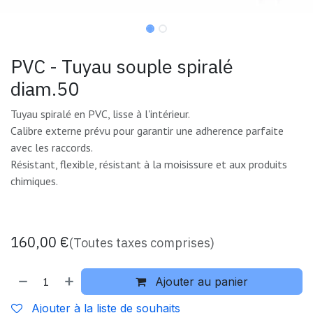
PVC - Tuyau souple spiralé
diam.50
Tuyau spiralé en PVC, lisse à l'intérieur.
Calibre externe prévu pour garantir une adherence parfaite
avec les raccords.
Résistant, flexible, résistant à la moisissure et aux produits
chimiques.
160,00
€
(Toutes taxes comprises)
Ajouter au panier
Ajouter à la liste de souhaits