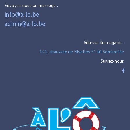
Envoyez-nous un message :
info@a-lo.be
admin@a-lo.be
Adresse du magasin :
141, chaussée de Nivelles 5140 Sombreffe
Suivez-nous