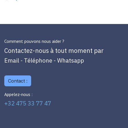
Comment pouvons nous aider ?
Contactez-nous à tout moment par
Email - Téléphone - Whatsapp
Contact :
Appelez-nous :
+32 475 33 77 47