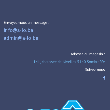
Envoyez-nous un message :
info@a-lo.be
admin@a-lo.be
Adresse du magasin :
141, chaussée de Nivelles 5140 Sombreffe
Suivez-nous