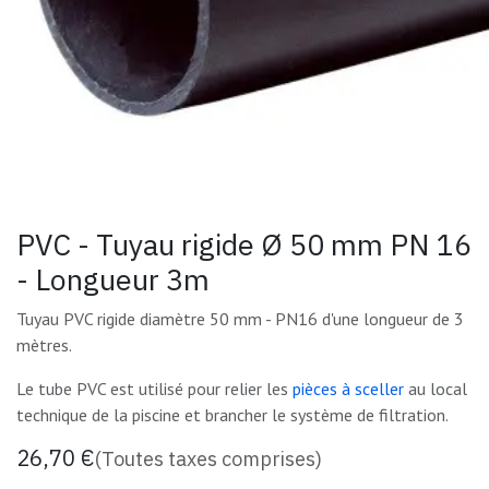
PVC - Tuyau rigide Ø 50 mm PN 16
- Longueur 3m
Tuyau PVC rigide diamètre 50 mm - PN16 d'une longueur de 3
mètres.
Le tube PVC est utilisé pour relier les
pièces à sceller
au local
technique de la piscine et brancher le système de filtration.
26,70
€
(Toutes taxes comprises)