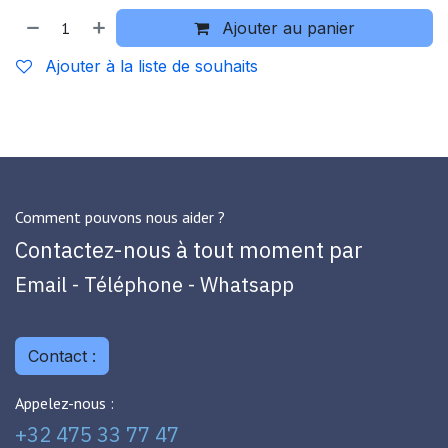
Ajouter au panier
Ajouter à la liste de souhaits
Comment pouvons nous aider ?
Contactez-nous à tout moment par
Email - Téléphone - Whatsapp
Contact :
Appelez-nous :
+32 475 33 77 47