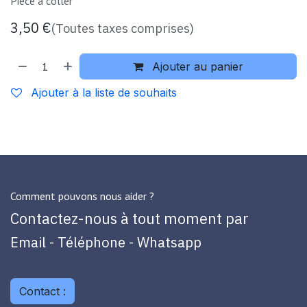
Pièce à coller
3,50
€
(Toutes taxes comprises)
Ajouter au panier
Ajouter à la liste de souhaits
Comment pouvons nous aider ?
Contactez-nous à tout moment par
Email - Téléphone - Whatsapp
Contact :