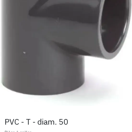
PVC - T - diam. 50