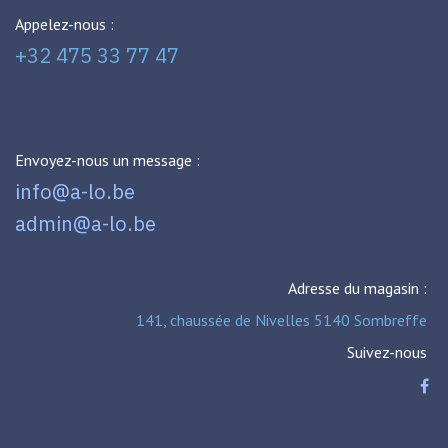
Appelez-nous :
+32 475 33 77 47
Envoyez-nous un message :
info@a-lo.be
admin@a-lo.be
Adresse du magasin :
141, chaussée de Nivelles 5140 Sombreffe
Suivez-nous