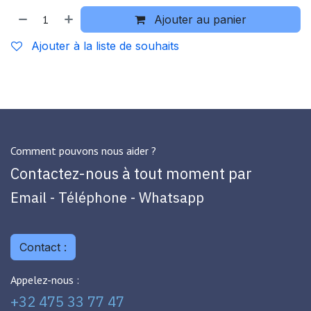
Ajouter au panier
Ajouter à la liste de souhaits
Comment pouvons nous aider ?
Contactez-nous à tout moment par
Email - Téléphone - Whatsapp
Contact :
Appelez-nous :
+32 475 33 77 47