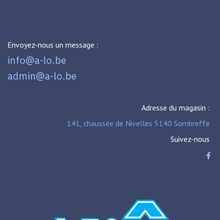
Envoyez-nous un message :
info@a-lo.be
admin@a-lo.be
Adresse du magasin :
141, chaussée de Nivelles 5140 Sombreffe
Suivez-nous