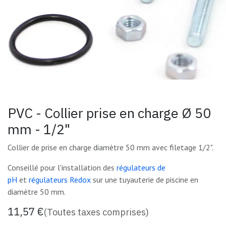
PVC - Collier prise en charge Ø 50
mm - 1/2"
Collier de prise en charge diamètre 50 mm avec filetage 1/2".
Conseillé pour l'installation des
régulateurs de
pH
et
régulateurs Redox
sur une tuyauterie de piscine en
diamètre 50 mm.
11,57
€
(Toutes taxes comprises)