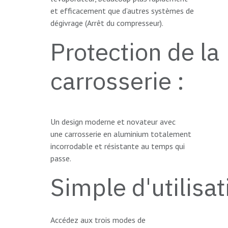
et efficacement que d’autres systèmes de
dégivrage (Arrêt du compresseur).
Protection de la
carrosserie :
Un design moderne et novateur avec
une carrosserie en aluminium totalement
incorrodable et résistante au temps qui
passe.
Simple d'utilisat
Accédez aux trois modes de