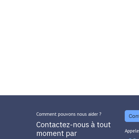
Comment pouvons nous aider ?
Cont
Contactez-nous à tout
Appele
moment par