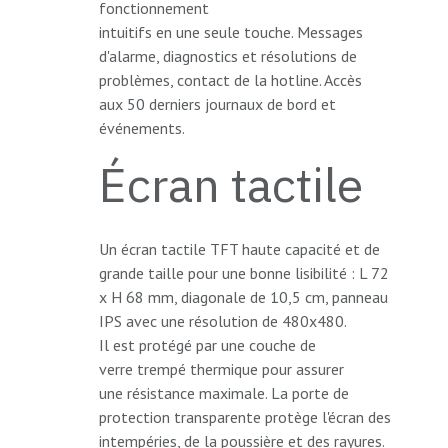
fonctionnement
intuitifs en une seule touche. Messages
d'alarme, diagnostics et résolutions de
problèmes, contact de la hotline. Accès
aux 50 derniers journaux de bord et
événements.
Écran tactile
Un écran tactile TFT haute capacité et de
grande taille pour une bonne lisibilité : L 72
x H 68 mm, diagonale de 10,5 cm, panneau
IPS avec une résolution de 480x480.
Il est protégé par une couche de
verre trempé thermique pour assurer
une résistance maximale. La porte de
protection transparente protège l'écran des
intempéries, de la poussière et des rayures.