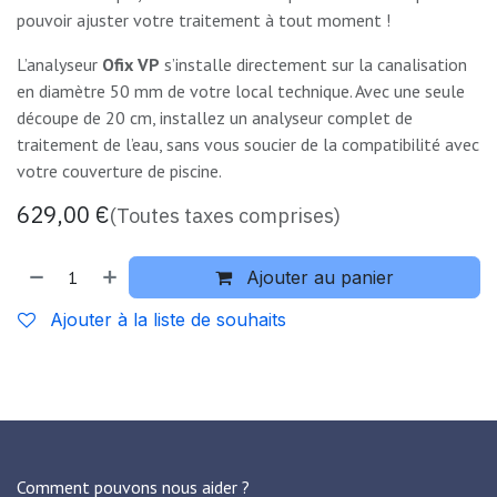
pouvoir ajuster votre traitement à tout moment !
L’analyseur
Ofix VP
s’installe directement sur la canalisation
en diamètre 50 mm de votre local technique. Avec une seule
découpe de 20 cm, installez un analyseur complet de
traitement de l’eau, sans vous soucier de la compatibilité avec
votre couverture de piscine.
629,00
€
(Toutes taxes comprises)
Ajouter au panier
Ajouter à la liste de souhaits
Comment pouvons nous aider ?