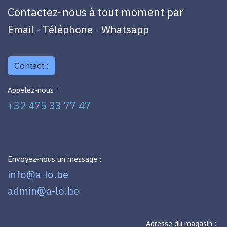
Contactez-nous à tout moment par
Email - Téléphone - Whatsapp
Contact :
Appelez-nous :
+32 475 33 77 47
Envoyez-nous un message :
info@a-lo.be
admin@a-lo.be
Adresse du magasin :