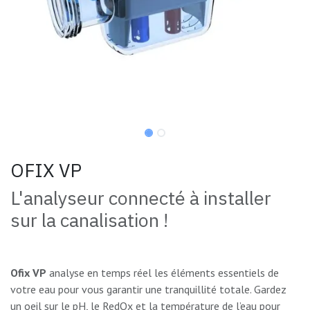
OFIX VP
L'analyseur connecté à installer
sur la canalisation !
Ofix VP
analyse en temps réel les éléments essentiels de
votre eau pour vous garantir une tranquillité totale. Gardez
un oeil sur le pH, le RedOx et la température de l’eau pour