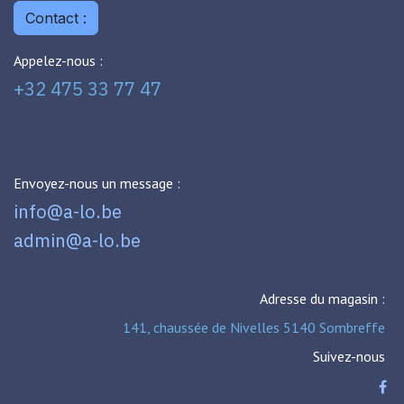
Contact :
Appelez-nous :
+32 475 33 77 47
Envoyez-nous un message :
info@a-lo.be
admin@a-lo.be
Adresse du magasin :
141, chaussée de Nivelles 5140 Sombreffe
Suivez-nous