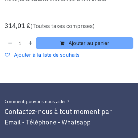
314,01
€
(Toutes taxes comprises)
Ajouter au panier
Ajouter à la liste de souhaits
Comment pouvons nous aider ?
Contactez-nous à tout moment par
Email - Téléphone - Whatsapp