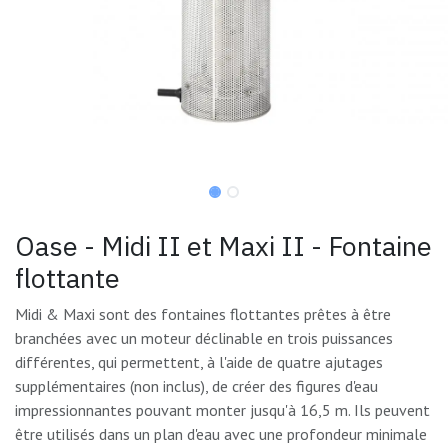
Oase - Midi II et Maxi II - Fontaine
flottante
Midi & Maxi sont des fontaines flottantes prêtes à être
branchées avec un moteur déclinable en trois puissances
différentes, qui permettent, à l'aide de quatre ajutages
supplémentaires (non inclus), de créer des figures d'eau
impressionnantes pouvant monter jusqu'à 16,5 m. Ils peuvent
être utilisés dans un plan d'eau avec une profondeur minimale