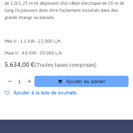
de 1,0/1,25 m et disposent d'un câble électrique de 50 m de
long. Ils peuvent donc être facilement installés dans des
grands étangs ou bassins.
Mini II : 1.1 KW - 22 000 L/h
Maxi II : 4.0 KW - 39 000 L/h
5.634,00
€
(Toutes taxes comprises)
Ajouter au panier
Ajouter à la liste de souhaits