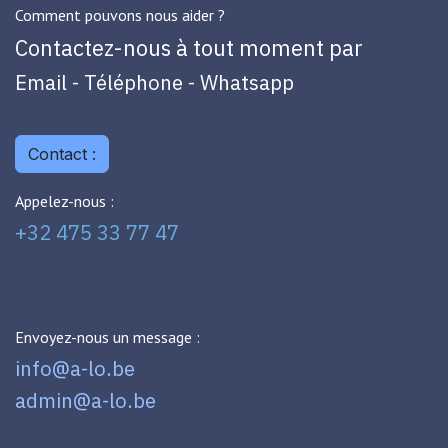
Comment pouvons nous aider ?
Contactez-nous à tout moment par
Email - Téléphone - Whatsapp
Contact :
Appelez-nous :
+32 475 33 77 47
Envoyez-nous un message :
info@a-lo.be
admin@a-lo.be