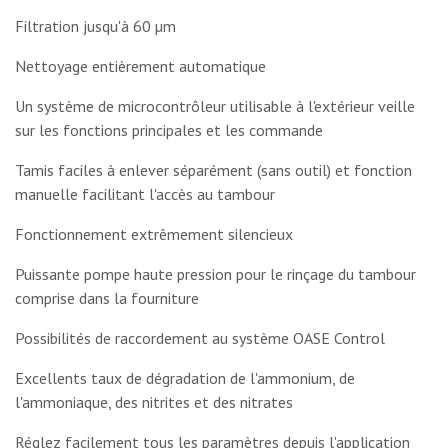
Filtration jusqu'à 60 µm
Nettoyage entièrement automatique
Un système de microcontrôleur utilisable à l'extérieur veille
sur les fonctions principales et les commande
Tamis faciles à enlever séparément (sans outil) et fonction
manuelle facilitant l'accès au tambour
Fonctionnement extrêmement silencieux
Puissante pompe haute pression pour le rinçage du tambour
comprise dans la fourniture
Possibilités de raccordement au système OASE Control
Excellents taux de dégradation de l'ammonium, de
l'ammoniaque, des nitrites et des nitrates
Réglez facilement tous les paramètres depuis l'application