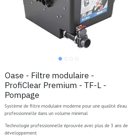
Oase - Filtre modulaire -
ProfiClear Premium - TF-L -
Pompage
Système de filtre modulaire moderne pour une qualité d'eau
professionnelle dans un volume minimal
Technologie professionnelle éprouvée avec plus de 3 ans de
développement