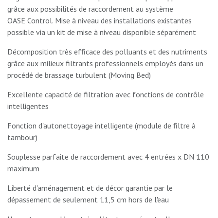
grâce aux possibilités de raccordement au système
OASE Control. Mise à niveau des installations existantes
possible via un kit de mise à niveau disponible séparément
Décomposition très efficace des polluants et des nutriments
grâce aux milieux filtrants professionnels employés dans un
procédé de brassage turbulent (Moving Bed)
Excellente capacité de filtration avec fonctions de contrôle
intelligentes
Fonction d'autonettoyage intelligente (module de filtre à
tambour)
Souplesse parfaite de raccordement avec 4 entrées x DN 110
maximum
Liberté d'aménagement et de décor garantie par le
dépassement de seulement 11,5 cm hors de l'eau