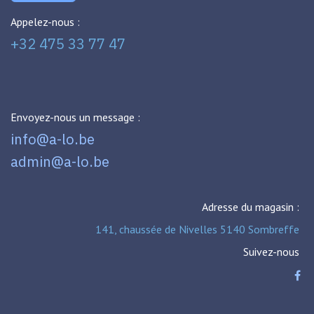
Appelez-nous :
+32 475 33 77 47
Envoyez-nous un message :
info@a-lo.be
admin@a-lo.be
Adresse du magasin :
141, chaussée de Nivelles 5140 Sombreffe
Suivez-nous