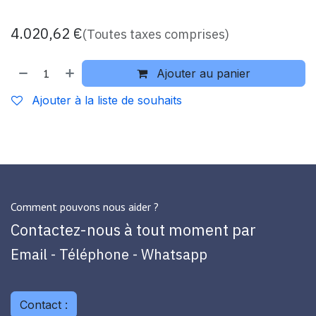
4.020,62
€
(Toutes taxes comprises)
Ajouter au panier
Ajouter à la liste de souhaits
Comment pouvons nous aider ?
Contactez-nous à tout moment par
Email - Téléphone - Whatsapp
Contact :