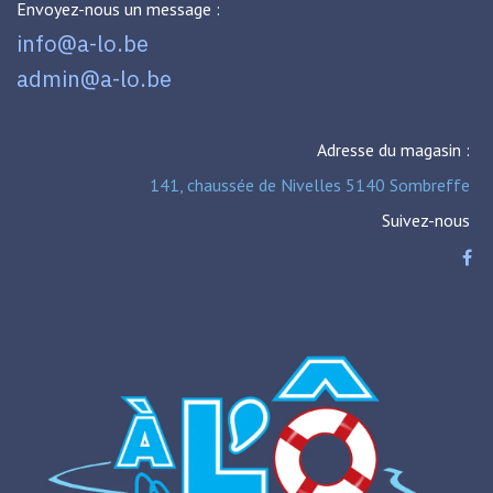
Envoyez-nous un message :
info@a-lo.be
admin@a-lo.be
Adresse du magasin :
141, chaussée de Nivelles 5140 Sombreffe
Suivez-nous