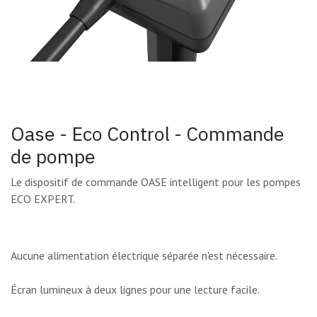
Oase - Eco Control - Commande
de pompe
Le dispositif de commande OASE intelligent pour les pompes
ECO EXPERT.
Aucune alimentation électrique séparée n'est nécessaire.
Écran lumineux à deux lignes pour une lecture facile.