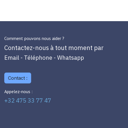
Comment pouvons nous aider ?
Contactez-nous à tout moment par
Email - Téléphone - Whatsapp
Contact :
Appelez-nous :
+32 475 33 77 47