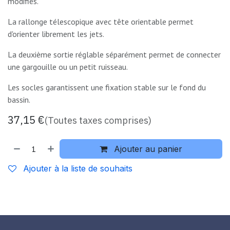
modifiés.
La rallonge télescopique avec tête orientable permet
d'orienter librement les jets.
La deuxième sortie réglable séparément permet de connecter
une gargouille ou un petit ruisseau.
Les socles garantissent une fixation stable sur le fond du
bassin.
37,15
€
(Toutes taxes comprises)
Ajouter au panier
Ajouter à la liste de souhaits