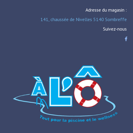
Adresse du magasin :
141, chaussée de Nivelles 5140 Sombreffe
Suivez-nous