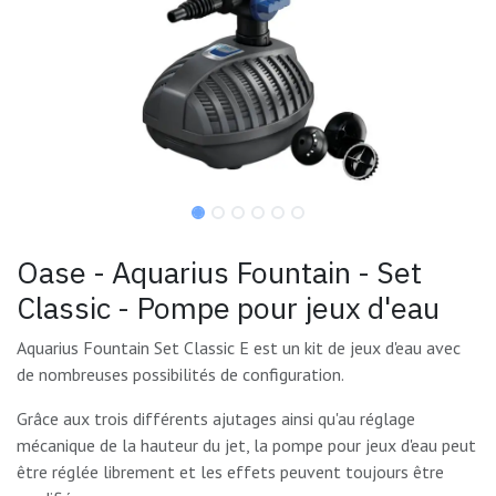
Oase - Aquarius Fountain - Set
Classic - Pompe pour jeux d'eau
Aquarius Fountain Set Classic E est un kit de jeux d'eau avec
de nombreuses possibilités de configuration.
Grâce aux trois différents ajutages ainsi qu'au réglage
mécanique de la hauteur du jet, la pompe pour jeux d'eau peut
être réglée librement et les effets peuvent toujours être