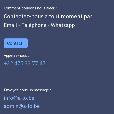
Comment pouvons nous aider ?
Contactez-nous à tout moment par
Email - Téléphone - Whatsapp
Contact :
Appelez-nous :
+32 475 33 77 47
Envoyez-nous un message :
info@a-lo.be
admin@a-lo.be