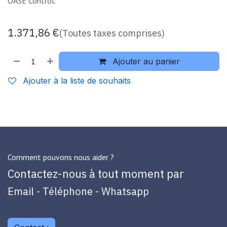
OASE Control.
1.371,86
€
(Toutes taxes comprises)
Ajouter au panier
Ajouter à la liste de souhaits
Comment pouvons nous aider ?
Contactez-nous à tout moment par
Email - Téléphone - Whatsapp