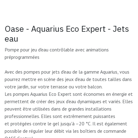
Oase - Aquarius Eco Expert - Jets
eau
Pompe pour jeu d'eau contrôlable avec animations
préprogrammées
Avec des pompes pour jets d'eau de la gamme Aquarius, vous
pourrez mettre en scène des jeux d'eau de toutes tailles dans
votre jardin, sur votre terrasse ou votre balcon.
Les pompes Aquarius Eco Expert sont économes en énergie et
permettent de créer des jeux d’eau dynamiques et variés. Elles
peuvent être utilisées dans de grandes installations
professionnelles. Elles sont extrêmement puissantes
et protégées contre le gel jusqu'à –20 °C. Il est également
possible de réguler leur débit via les boîtiers de commande