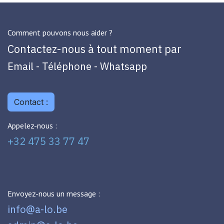
Comment pouvons nous aider ?
Contactez-nous à tout moment par
Email - Téléphone - Whatsapp
Contact :
Appelez-nous :
+32 475 33 77 47
Envoyez-nous un message :
info@a-lo.be