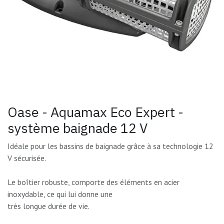
Oase - Aquamax Eco Expert -
système baignade 12 V
Idéale pour les bassins de baignade grâce à sa technologie 12
V sécurisée.
Le boîtier robuste, comporte des éléments en acier
inoxydable, ce qui lui donne une
très longue durée de vie.