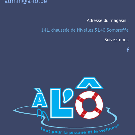
admin@a-lo.be
Adresse du magasin :
141, chaussée de Nivelles 5140 Sombreffe
Suivez-nous