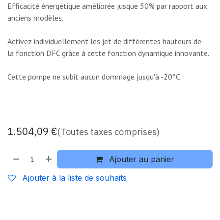
Efficacité énergétique améliorée jusque 50% par rapport aux
anciens modèles.
Activez individuellement les jet de différentes hauteurs de
la fonction DFC grâce à cette fonction dynamique innovante.
Cette pompe ne subit aucun dommage jusqu'à -20°C.
1.504,09
€
(Toutes taxes comprises)
Ajouter au panier
Ajouter à la liste de souhaits