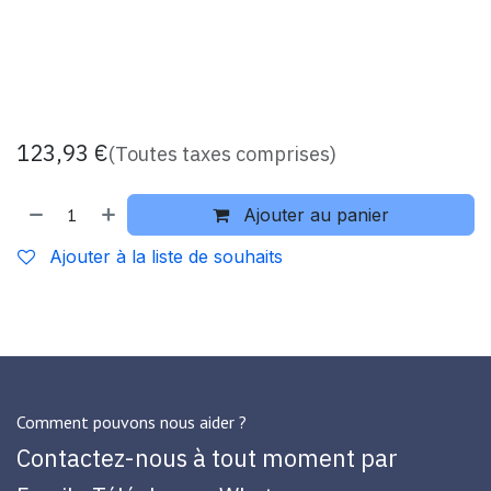
123,93
€
(Toutes taxes comprises)
Ajouter au panier
Ajouter à la liste de souhaits
Comment pouvons nous aider ?
Contactez-nous à tout moment par