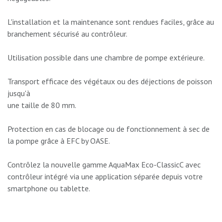
L'installation et la maintenance sont rendues faciles, grâce au
branchement sécurisé au contrôleur.
Utilisation possible dans une chambre de pompe extérieure.
Transport efficace des végétaux ou des déjections de poisson
jusqu'à
une taille de 80 mm.
Protection en cas de blocage ou de fonctionnement à sec de
la pompe grâce à EFC by OASE.
Contrôlez la nouvelle gamme AquaMax Eco-ClassicC avec
contrôleur intégré via une application séparée depuis votre
smartphone ou tablette.