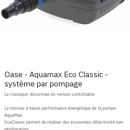
Oase - Aquamax Eco Classic -
système par pompage
Le classique, désormais en version contrôlable.
Le moteur à haute performance énergétique de la pompe
AquaMax
EcoClassic permet de réaliser des économies d'électricité non
négligeables.