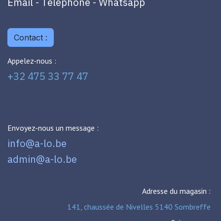
Email - Téléphone - Whatsapp
Contact :
Appelez-nous :
+32 475 33 77 47
Envoyez-nous un message :
info@a-lo.be
admin@a-lo.be
Adresse du magasin :
141, chaussée de Nivelles 5140 Sombreffe