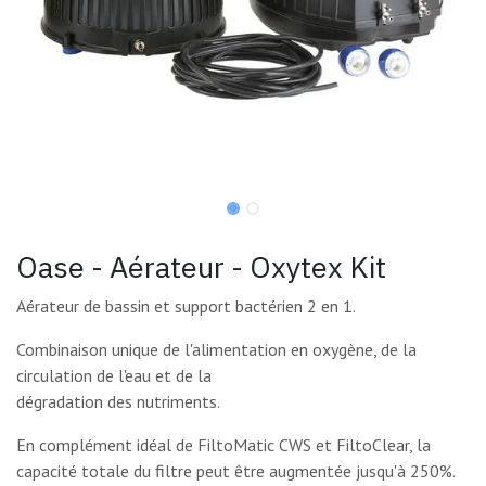
Oase - Aérateur - Oxytex Kit
Aérateur de bassin et support bactérien 2 en 1.
Combinaison unique de l'alimentation en oxygène, de la
circulation de l'eau et de la
dégradation des nutriments.
En complément idéal de FiltoMatic CWS et FiltoClear, la
capacité totale du filtre peut être augmentée jusqu'à 250%.