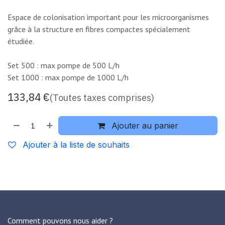
Espace de colonisation important pour les microorganismes
grâce à la structure en fibres compactes spécialement
étudiée.
Set 500 : max pompe de 500 L/h
Set 1000 : max pompe de 1000 L/h
133,84
€
(Toutes taxes comprises)
Ajouter au panier
Ajouter à la liste de souhaits
Comment pouvons nous aider ?