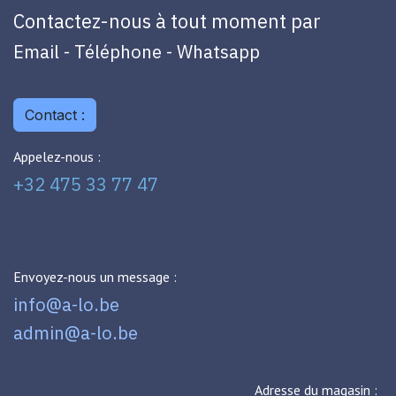
Contactez-nous à tout moment par
Email - Téléphone - Whatsapp
Contact :
Appelez-nous :
+32 475 33 77 47
Envoyez-nous un message :
info@a-lo.be
admin@a-lo.be
Adresse du magasin :