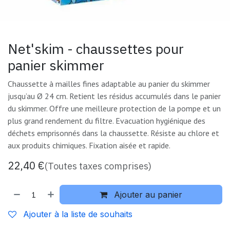
Net'skim - chaussettes pour
panier skimmer
Chaussette à mailles fines adaptable au panier du skimmer
jusqu’au Ø 24 cm. Retient les résidus accumulés dans le panier
du skimmer. Offre une meilleure protection de la pompe et un
plus grand rendement du filtre. Evacuation hygiénique des
déchets emprisonnés dans la chaussette. Résiste au chlore et
aux produits chimiques. Fixation aisée et rapide.
22,40
€
(Toutes taxes comprises)
Ajouter au panier
Ajouter à la liste de souhaits