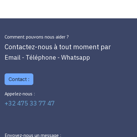
Comment pouvons nous aider ?
Contactez-nous à tout moment par
Email - Téléphone - Whatsapp
Contact :
Appelez-nous :
+32 475 33 77 47
Envoyez-nous un message :