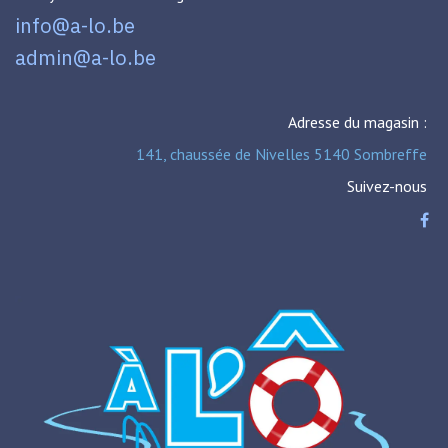
info@a-lo.be
admin@a-lo.be
Adresse du magasin :
141, chaussée de Nivelles 5140 Sombreffe
Suivez-nous