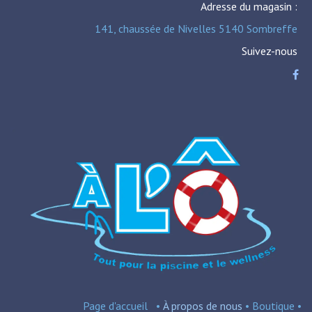
Adresse du magasin :
141, chaussée de Nivelles 5140 Sombreffe
Suivez-nous
Page d'accueil
•
À propos de nous
•
Boutique
•