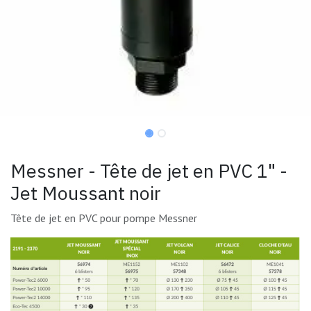
Messner - Tête de jet en PVC 1" -
Jet Moussant noir
Tête de jet en PVC pour pompe Messner