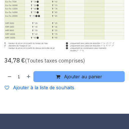
34,78
€
(Toutes taxes comprises)
Ajouter au panier
Ajouter à la liste de souhaits