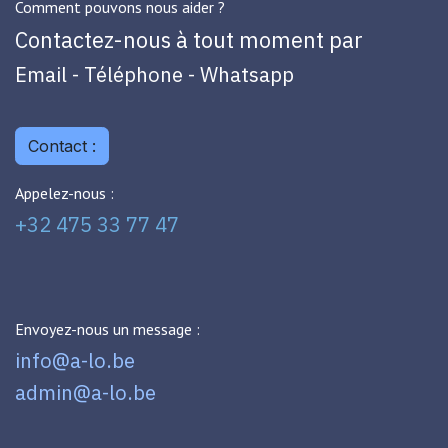
Comment pouvons nous aider ?
Contactez-nous à tout moment par
Email - Téléphone - Whatsapp
Contact :
Appelez-nous :
+32 475 33 77 47
Envoyez-nous un message :
info@a-lo.be
admin@a-lo.be