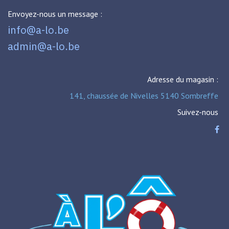
Envoyez-nous un message :
info@a-lo.be
admin@a-lo.be
Adresse du magasin :
141, chaussée de Nivelles 5140 Sombreffe
Suivez-nous