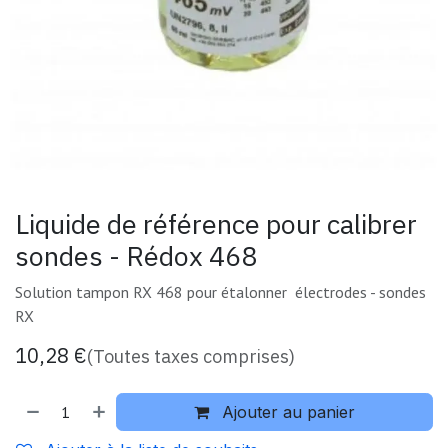
Liquide de référence pour calibrer
sondes - Rédox 468
Solution tampon RX 468 pour étalonner électrodes - sondes
RX
10,28
€
(Toutes taxes comprises)
Ajouter au panier