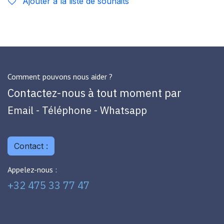
Ajouter à la liste de souhaits
Comment pouvons nous aider ?
Contactez-nous à tout moment par
Email - Téléphone - Whatsapp
Contact :
Appelez-nous :
+32 475 33 77 47