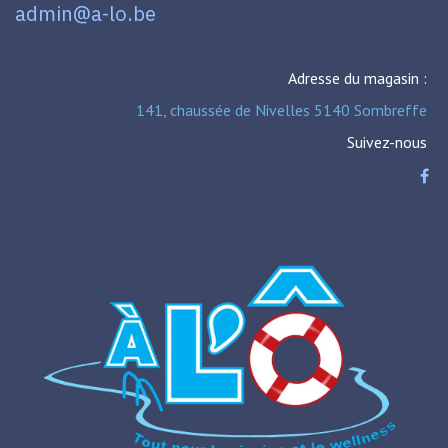
admin@a-lo.be
Adresse du magasin :
141, chaussée de Nivelles 5140 Sombreffe
Suivez-nous