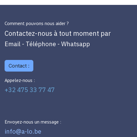
Comment pouvons nous aider ?
Contactez-nous à tout moment par
Email - Téléphone - Whatsapp
Contact :
Appelez-nous :
+32 475 33 77 47
Envoyez-nous un message :
info@a-lo.be