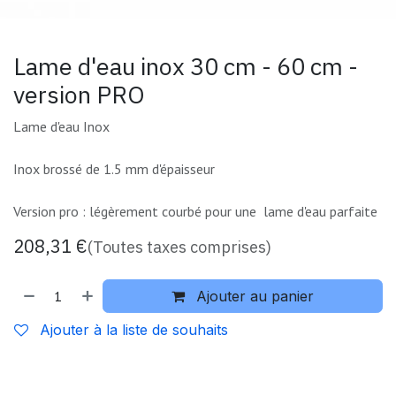
Lame d'eau inox 30 cm - 60 cm -
version PRO
Lame d'eau Inox
Inox brossé de 1.5 mm d'épaisseur
Version pro : légèrement courbé pour une lame d'eau parfaite
208,31
€
(Toutes taxes comprises)
Ajouter au panier
Ajouter à la liste de souhaits