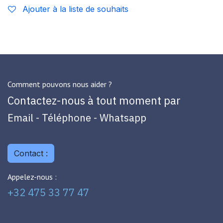
Ajouter à la liste de souhaits
Comment pouvons nous aider ?
Contactez-nous à tout moment par
Email - Téléphone - Whatsapp
Contact :
Appelez-nous :
+32 475 33 77 47