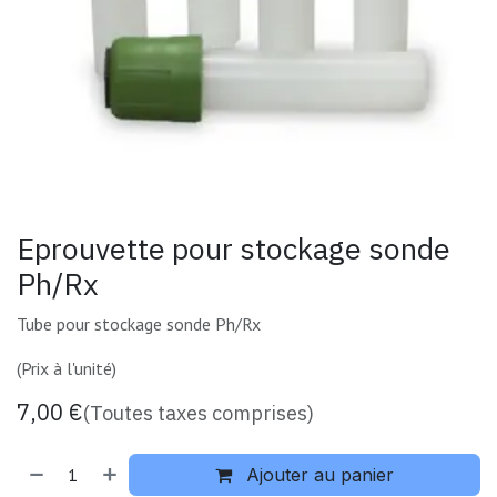
Eprouvette pour stockage sonde
Ph/Rx
Tube pour stockage sonde Ph/Rx
(Prix à l'unité)
7,00
€
(Toutes taxes comprises)
Ajouter au panier