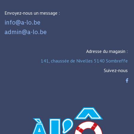
Envoyez-nous un message :
info@a-lo.be
admin@a-lo.be
Adresse du magasin :
141, chaussée de Nivelles 5140 Sombreffe
Suivez-nous