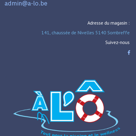
admin@a-lo.be
Adresse du magasin :
141, chaussée de Nivelles 5140 Sombreffe
Suivez-nous