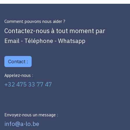
Comment pouvons nous aider ?
Contactez-nous à tout moment par
Email - Téléphone - Whatsapp
Contact :
Appelez-nous :
+32 475 33 77 47
Envoyez-nous un message :
info@a-lo.be