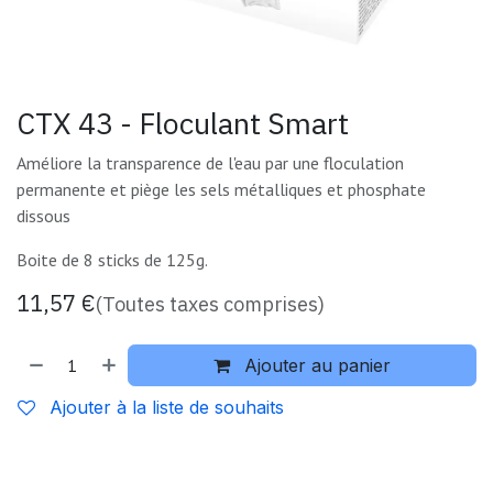
CTX 43 - Floculant Smart
Améliore la transparence de l'eau par une floculation
permanente et piège les sels métalliques et phosphate
dissous
Boite de 8 sticks de 125g.
11,57
€
(Toutes taxes comprises)
Ajouter au panier
Ajouter à la liste de souhaits