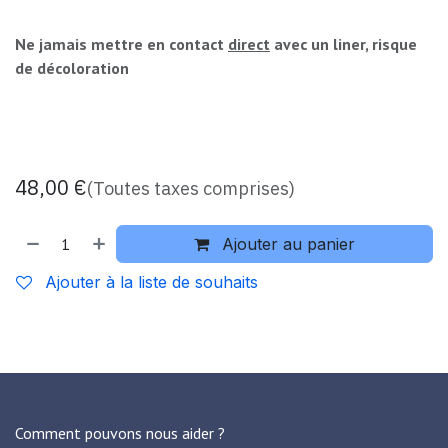
Ne jamais mettre en contact
direct
avec un liner, risque
de décoloration
48,00
€
(Toutes taxes comprises)
Ajouter au panier
Ajouter à la liste de souhaits
Comment pouvons nous aider ?