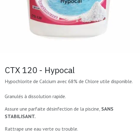
CTX 120 - Hypocal
Hypochlorite de Calcium avec 68% de Chlore utile disponible.
Granulés à dissolution rapide.
Assure une parfaite désinfection de la piscine,
SANS
STABILISANT.
Rattrape une eau verte ou trouble.