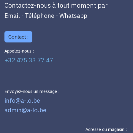
Contactez-nous à tout moment par
Email - Téléphone - Whatsapp
Contact :
Appelez-nous :
+32 475 33 77 47
Envoyez-nous un message :
info@a-lo.be
admin@a-lo.be
Adresse du magasin :