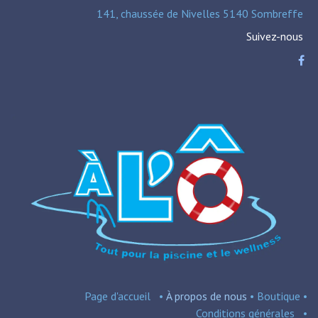
141, chaussée de Nivelles 5140 Sombreffe
Suivez-nous
Page d'accueil
•
À propos de nous
•
Boutique
•
Conditions
générales
•