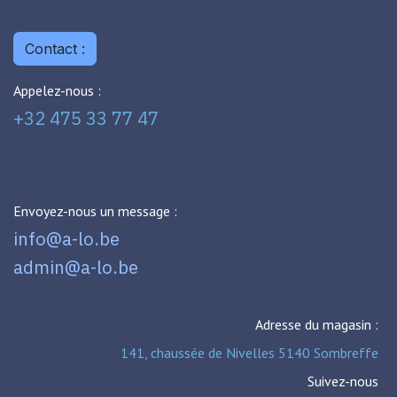
Contact :
Appelez-nous :
+32 475 33 77 47
Envoyez-nous un message :
info@a-lo.be
admin@a-lo.be
Adresse du magasin :
141, chaussée de Nivelles 5140 Sombreffe
Suivez-nous