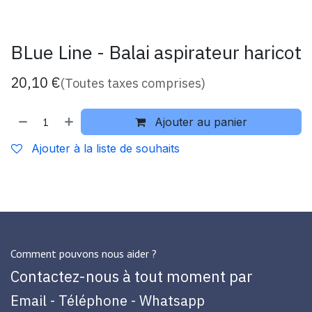
BLue Line - Balai aspirateur haricot
20,10
€
(Toutes taxes comprises)
Ajouter au panier
Ajouter à la liste de souhaits
Comment pouvons nous aider ?
Contactez-nous à tout moment par
Email - Téléphone - Whatsapp