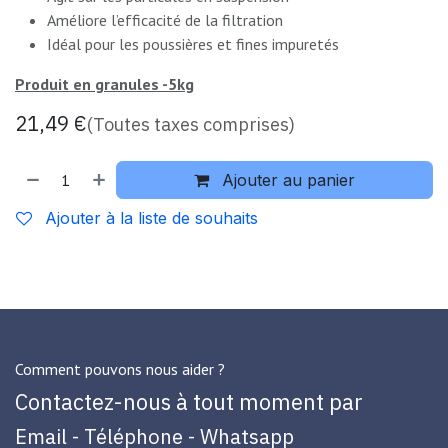
Améliore l’efficacité de la filtration
Idéal pour les poussières et fines impuretés
Produit en granules -5kg
21,49
€
(Toutes taxes comprises)
Ajouter au panier
Ajouter à la liste de souhaits
Comment pouvons nous aider ?
Contactez-nous à tout moment par
Email - Téléphone - Whatsapp