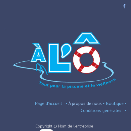
Page d'accueil
•
À propos de nous
•
Boutique
•
Conditions
générales
•
Copyright © Nom de l'entreprise