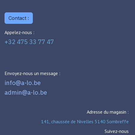
Contact :
Appelez-nous :
+32 475 33 77 47
Envoyez-nous un message :
info@a-lo.be
admin@a-lo.be
Adresse du magasin :
141, chaussée de Nivelles 5140 Sombreffe
Suivez-nous