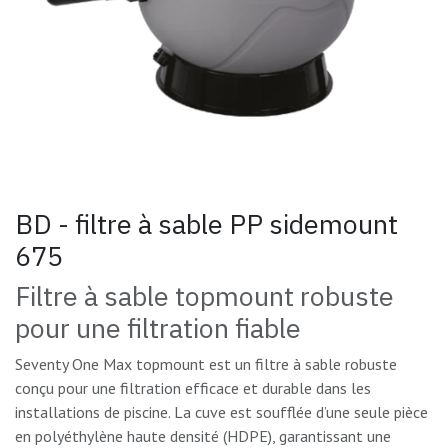
BD - filtre à sable PP sidemount
675
Filtre à sable topmount robuste
pour une filtration fiable
Seventy One Max topmount est un filtre à sable robuste
conçu pour une filtration efficace et durable dans les
installations de piscine. La cuve est soufflée d’une seule pièce
en polyéthylène haute densité (HDPE), garantissant une