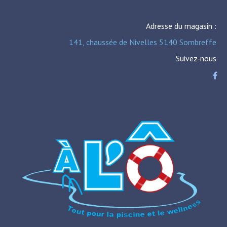
Adresse du magasin :
141, chaussée de Nivelles 5140 Sombreffe
Suivez-nous