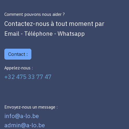
Comment pouvons nous aider ?
Contactez-nous à tout moment par
Email - Téléphone - Whatsapp
Contact :
Appelez-nous :
+32 475 33 77 47
Envoyez-nous un message :
info@a-lo.be
admin@a-lo.be