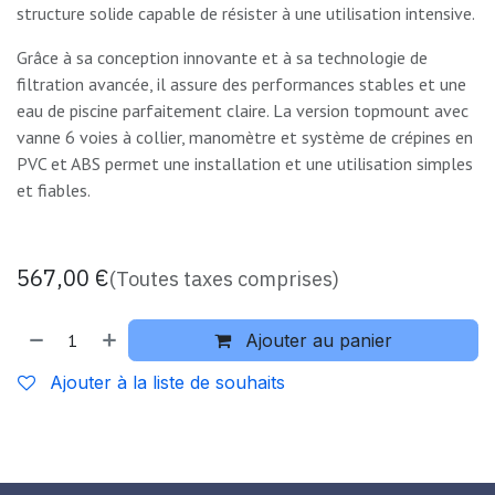
structure solide capable de résister à une utilisation intensive.
Grâce à sa conception innovante et à sa technologie de
filtration avancée, il assure des performances stables et une
eau de piscine parfaitement claire. La version topmount avec
vanne 6 voies à collier, manomètre et système de crépines en
PVC et ABS permet une installation et une utilisation simples
et fiables.
567,00
€
(Toutes taxes comprises)
Ajouter au panier
Ajouter à la liste de souhaits