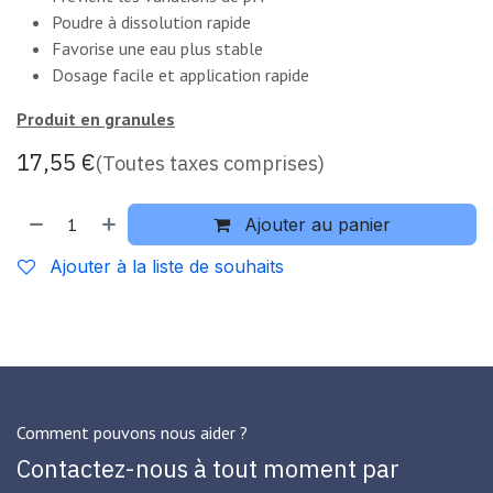
Poudre à dissolution rapide
Favorise une eau plus stable
Dosage facile et application rapide
Produit en granules
17,55
€
(Toutes taxes comprises)
Ajouter au panier
Ajouter à la liste de souhaits
Comment pouvons nous aider ?
Contactez-nous à tout moment par