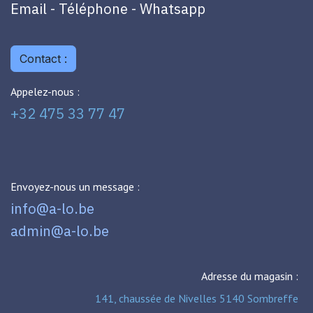
Email - Téléphone - Whatsapp
Contact :
Appelez-nous :
+32 475 33 77 47
Envoyez-nous un message :
info@a-lo.be
admin@a-lo.be
Adresse du magasin :
141, chaussée de Nivelles 5140 Sombreffe