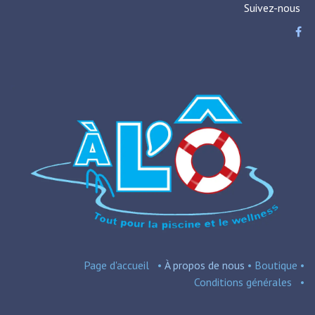
Suivez-nous
Page d'accueil
•
À propos de nous
•
Boutique
•
Conditions
générales
•