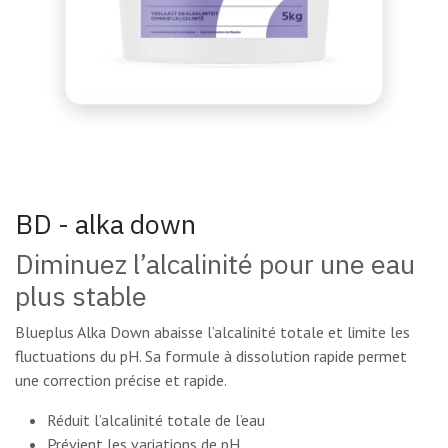
BD - alka down
Diminuez l’alcalinité pour une eau
plus stable
Blueplus Alka Down abaisse l’alcalinité totale et limite les
fluctuations du pH. Sa formule à dissolution rapide permet
une correction précise et rapide.
Réduit l’alcalinité totale de l’eau
Prévient les variations de pH