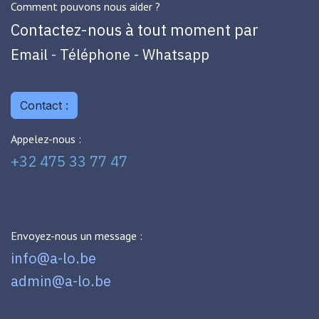
Comment pouvons nous aider ?
Contactez-nous à tout moment par
Email - Téléphone - Whatsapp
Contact :
Appelez-nous :
+32 475 33 77 47
Envoyez-nous un message :
info@a-lo.be
admin@a-lo.be