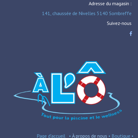
Adresse du magasin :
141, chaussée de Nivelles 5140 Sombreffe
Suivez-nous
Page d'accueil
•
À propos de nous
•
Boutique
•