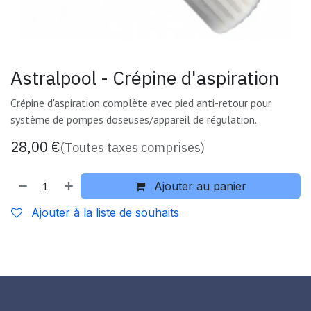
Astralpool - Crépine d'aspiration
Crépine d'aspiration complète avec pied anti-retour pour
système de pompes doseuses/appareil de régulation.
28,00
€
(Toutes taxes comprises)
Ajouter au panier
Ajouter à la liste de souhaits