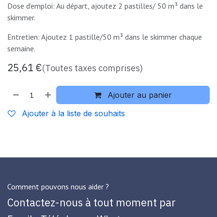
Dose d’emploi: Au départ, ajoutez 2 pastilles/ 50 m³ dans le
skimmer.
Entretien: Ajoutez 1 pastille/50 m³ dans le skimmer chaque
semaine.
25,61
€
(Toutes taxes comprises)
Ajouter au panier
Ajouter à la liste de souhaits
Comment pouvons nous aider ?
Contactez-nous à tout moment par