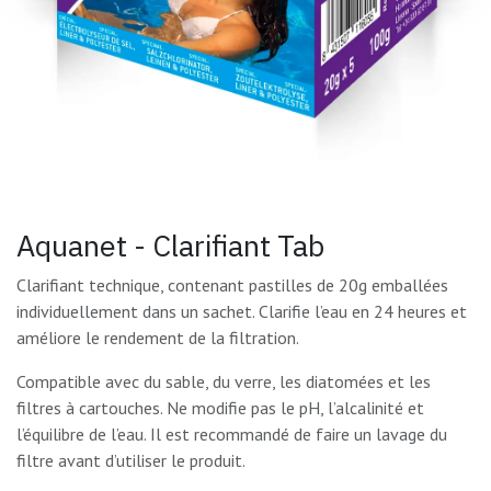
Aquanet - Clarifiant Tab
Clarifiant technique, contenant pastilles de 20g emballées
individuellement dans un sachet. Clarifie l’eau en 24 heures et
améliore le rendement de la filtration.
Compatible avec du sable, du verre, les diatomées et les
filtres à cartouches. Ne modifie pas le pH, l’alcalinité et
l’équilibre de l’eau. Il est recommandé de faire un lavage du
filtre avant d’utiliser le produit.