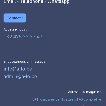
Email - Téléphone - Whatsapp
Contact :
Appelez-nous :
+32 475 33 77 47
Envoyez-nous un message :
info@a-lo.be
admin@a-lo.be
Adresse du magasin :
141, chaussée de Nivelles 5140 Sombreffe